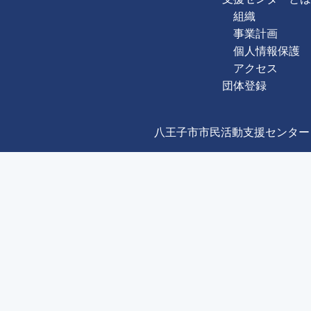
組織
事業計画
個人情報保護
アクセス
団体登録
八王子市市民活動支援センター Copyright