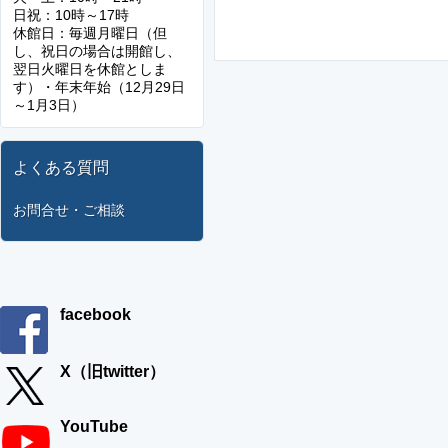
日祝：10時～17時
休館日：毎週月曜日（但
し、祝日の場合は開館し、
翌日火曜日を休館としま
す）・年末年始（12月29日
～1月3日）
よくある質問
お問合せ・ご相談
facebook
X（旧twitter）
YouTube