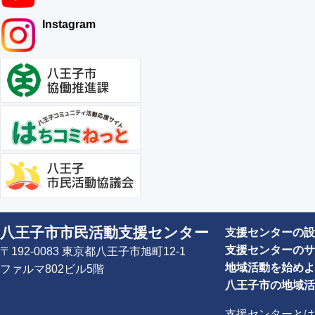
Instagram
八王子市市民活動支援センター
支援センターの設
支援センターのサ
〒192-0083 東京都八王子市旭町12-1
地域活動を始めよ
ファルマ802ビル5階
八王子市の地域活
支援センターとは