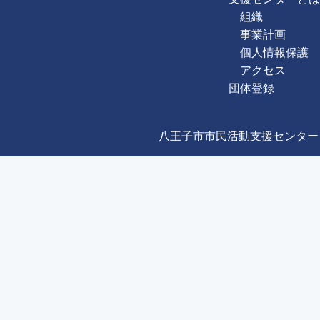
組織
事業計画
個人情報保護
アクセス
団体登録
八王子市市民活動支援センター Copyright