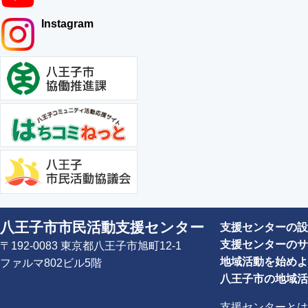
Instagram
八王子市市民活動支援センター
支援センターの設
支援センターのサ
〒192-0083 東京都八王子市旭町12-1
地域活動を始めよ
ファルマ802ビル5階
八王子市の地域活
支援センターとは