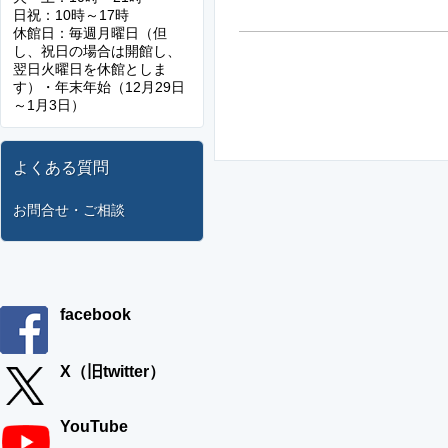
日祝：10時～17時
休館日：毎週月曜日（但
し、祝日の場合は開館し、
翌日火曜日を休館としま
す）・年末年始（12月29日
～1月3日）
よくある質問
お問合せ・ご相談
facebook
X（旧twitter）
YouTube