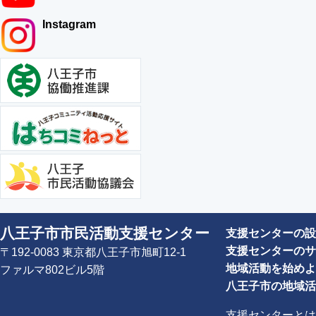
Instagram
八王子市市民活動支援センター
支援センターの設
支援センターのサ
〒192-0083 東京都八王子市旭町12-1
地域活動を始めよ
ファルマ802ビル5階
八王子市の地域活
支援センターとは