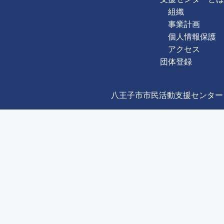
組織
事業計画
個人情報保護
アクセス
団体登録
八王子市市民活動支援センター Copyright