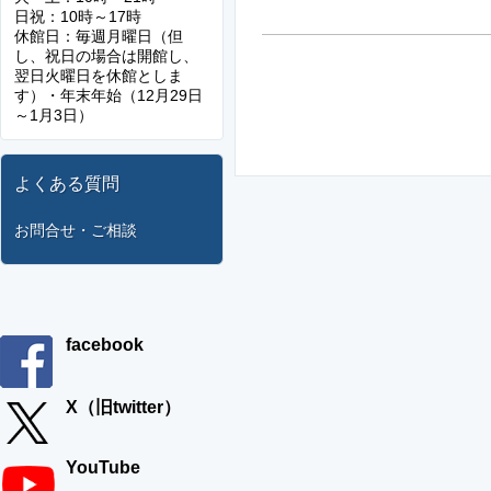
日祝：10時～17時
休館日：毎週月曜日（但
し、祝日の場合は開館し、
翌日火曜日を休館としま
す）・年末年始（12月29日
～1月3日）
よくある質問
お問合せ・ご相談
facebook
X（旧twitter）
YouTube