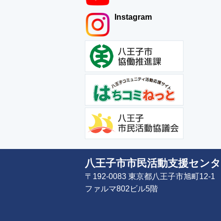
Instagram
八王子市市民活動支援センタ
〒192-0083 東京都八王子市旭町12-1
ファルマ802ビル5階