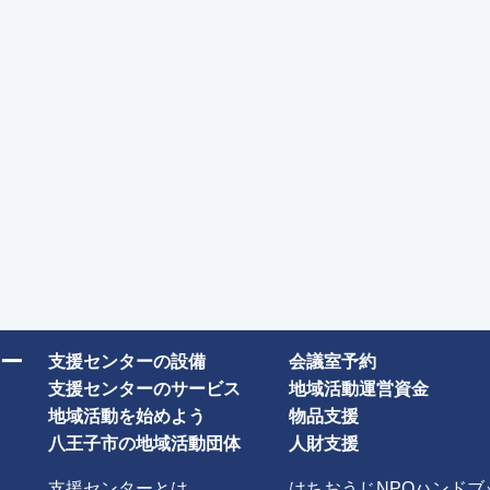
ー
支援センターの設備
会議室予約
支援センターのサービス
地域活動運営資金
地域活動を始めよう
物品支援
八王子市の地域活動団体
人財支援
支援センターとは
はちおうじNPOハンドブ