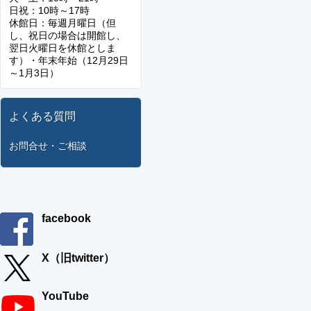
日祝：10時～17時
休館日：毎週月曜日（但
し、祝日の場合は開館し、
翌日火曜日を休館としま
す）・年末年始（12月29日
～1月3日）
よくある質問
お問合せ・ご相談
facebook
X（旧twitter）
YouTube