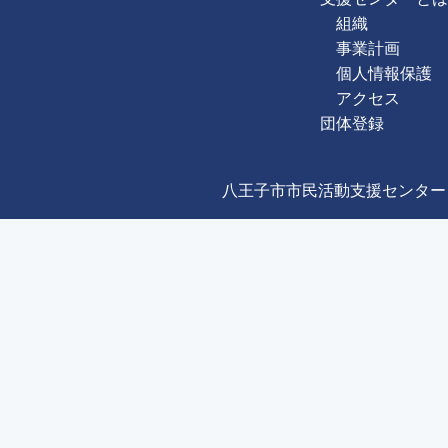
組織
事業計画
個人情報保護
アクセス
団体登録
八王子市市民活動支援センター Copyright