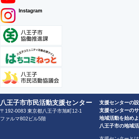
Instagram
八王子市市民活動支援センター
支援センターの設
支援センターのサ
〒192-0083 東京都八王子市旭町12-1
地域活動を始めよ
ファルマ802ビル5階
八王子市の地域活
支援センターとは