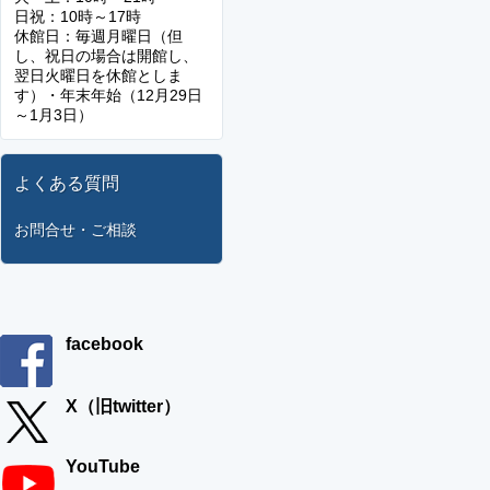
日祝：10時～17時
休館日：毎週月曜日（但
し、祝日の場合は開館し、
翌日火曜日を休館としま
す）・年末年始（12月29日
～1月3日）
よくある質問
お問合せ・ご相談
facebook
X（旧twitter）
YouTube