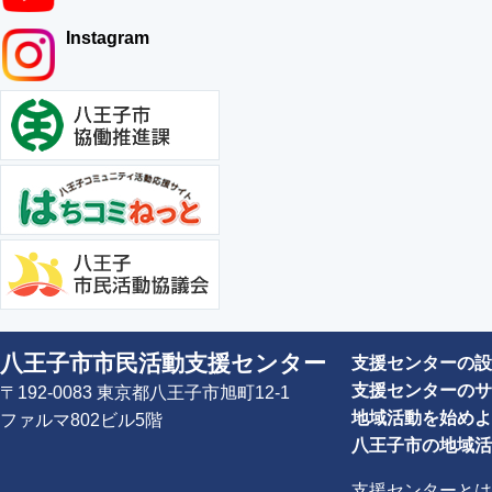
Instagram
八王子市市民活動支援センター
支援センターの設
支援センターのサ
〒192-0083 東京都八王子市旭町12-1
地域活動を始めよ
ファルマ802ビル5階
八王子市の地域活
支援センターとは