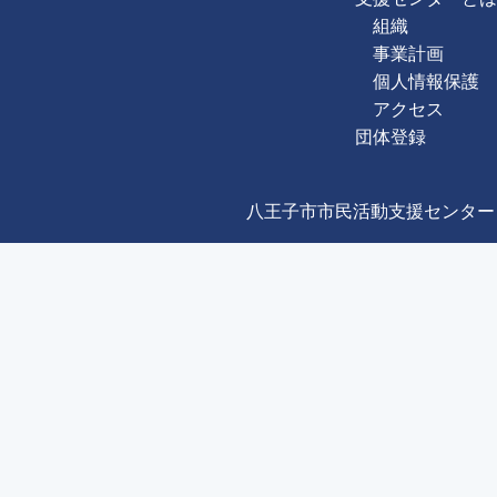
組織
事業計画
個人情報保護
アクセス
団体登録
八王子市市民活動支援センター Copyright