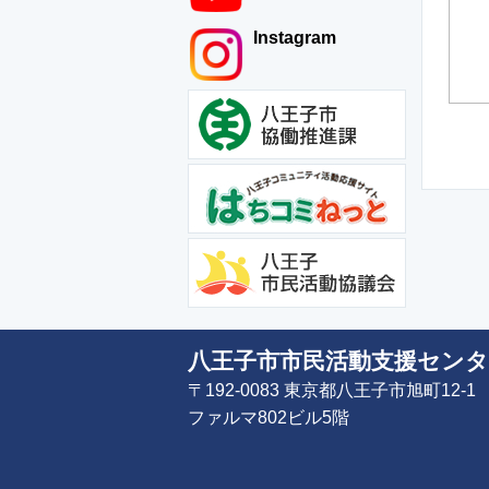
Instagram
八王子市市民活動支援センタ
〒192-0083 東京都八王子市旭町12-1
ファルマ802ビル5階