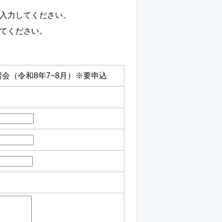
入力してください。
てください。
会（令和8年7~8月）※要申込