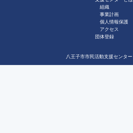
組織
事業計画
個人情報保護
アクセス
団体登録
八王子市市民活動支援センター Copyright