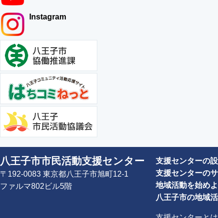
Instagram
八王子市市民活動支援センター
支援センターの設
支援センターのサ
〒192-0083 東京都八王子市旭町12-1
地域活動を始めよ
ファルマ802ビル5階
八王子市の地域活
支援センターとは