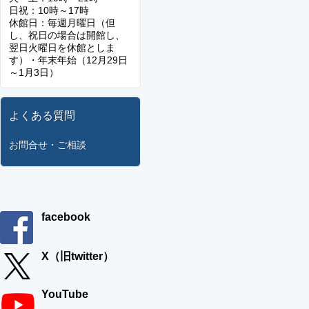
日祝：10時～17時
休館日：毎週月曜日（但
し、祝日の場合は開館し、
翌日火曜日を休館としま
す）・年末年始（12月29日
～1月3日）
よくある質問
お問合せ・ご相談
facebook
X（旧twitter）
YouTube