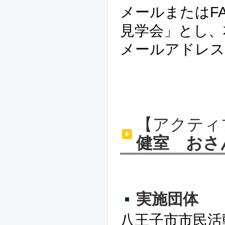
メールまたはF
見学会」とし、
メールアドレス
【アクティ
健室 おさ
実施団体
八王子市市民活