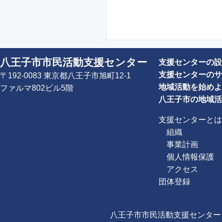
八王子市市民活動支援センター
支援センターの設
支援センターのサ
〒192-0083 東京都八王子市旭町12-1
地域活動を始めよ
ファルマ802ビル5階
八王子市の地域活
支援センターとは
組織
事業計画
個人情報保護
アクセス
団体登録
八王子市市民活動支援センター Copyright