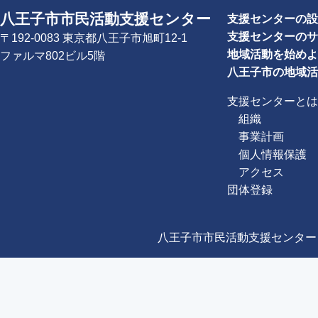
八王子市市民活動支援センター
支援センターの設
支援センターのサ
〒192-0083 東京都八王子市旭町12-1
地域活動を始めよ
ファルマ802ビル5階
八王子市の地域活
支援センターとは
組織
事業計画
個人情報保護
アクセス
団体登録
八王子市市民活動支援センター Copyright