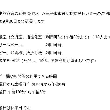
事態宣言の延長に伴い、八王子市市民活動支援センターのご利
ま9月30日まで延長します。
議室（交流室、活性化室）利用可能（午後8時まで）※18人ま
フリースペース 利用可能
ピー、印刷機、紙折り機 利用可能
談業務 可能（ただし、電話、遠隔利用が望ましいです）
ピー機や相談等の利用できる時間
日から土曜日 午前10時から午後8時
日 午前10時から午後5時
曜日は休館日です。