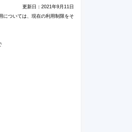
更新日：
2021年9月11日
用については、現在の利用制限をそ
で