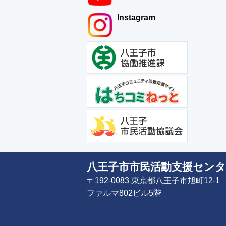
Instagram
八王子市市民活動支援センタ
〒192-0083 東京都八王子市旭町12-1
ファルマ802ビル5階