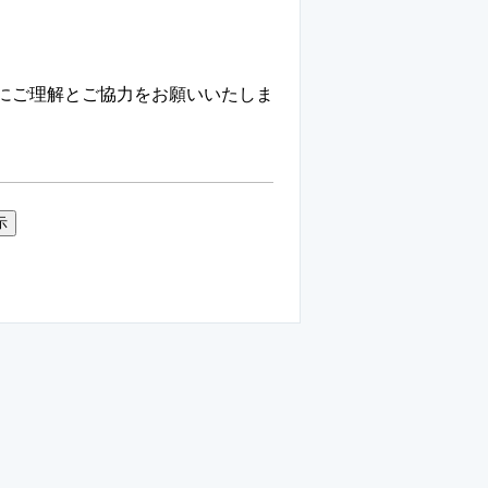
にご理解とご協力をお願いいたしま