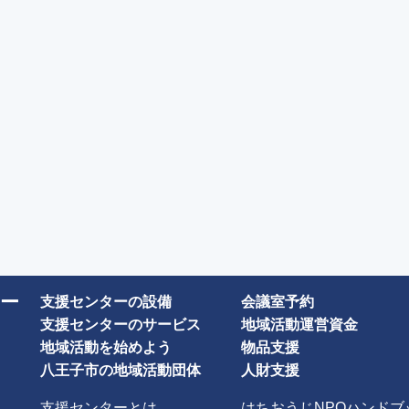
ー
支援センターの設備
会議室予約
支援センターのサービス
地域活動運営資金
地域活動を始めよう
物品支援
八王子市の地域活動団体
人財支援
支援センターとは
はちおうじNPOハンドブ