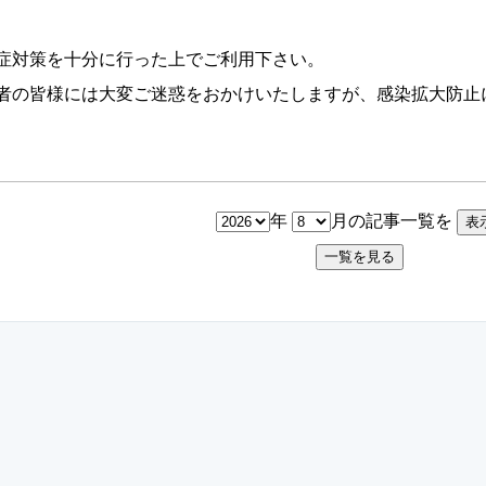
症対策を十分に行った上でご利用下さい。
者の皆様には大変ご迷惑をおかけいたしますが、感染拡大防止
年
月の記事一覧を