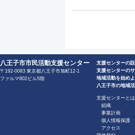
八王子市市民活動支援センター
支援センターの設
支援センターのサ
〒192-0083 東京都八王子市旭町12-1
地域活動を始めよ
ファルマ802ビル5階
八王子市の地域活
支援センターとは
組織
事業計画
個人情報保護
アクセス