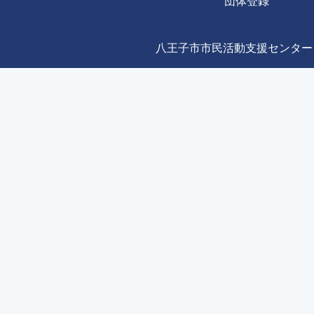
団体登録
八王子市市民活動支援センター Copyright