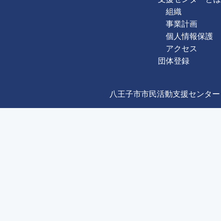
組織
事業計画
個人情報保護
アクセス
団体登録
八王子市市民活動支援センター Copyright