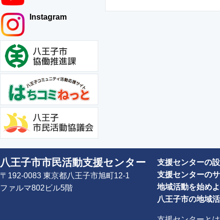
Instagram
八王子市市民活動支援センター
支援センターの設
支援センターのサ
〒192-0083 東京都八王子市旭町12-1
地域活動を始めよ
ファルマ802ビル5階
八王子市の地域活
支援センターとは