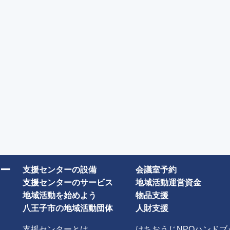
ー
支援センターの設備
会議室予約
支援センターのサービス
地域活動運営資金
地域活動を始めよう
物品支援
八王子市の地域活動団体
人財支援
支援センターとは
はちおうじNPOハンドブ