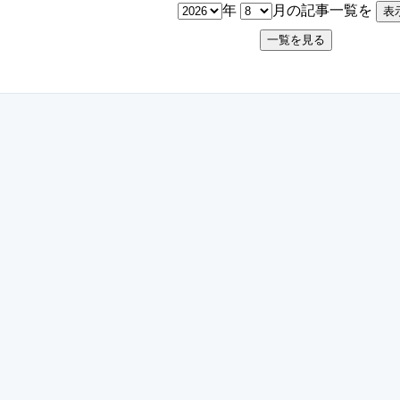
年
月の記事一覧を