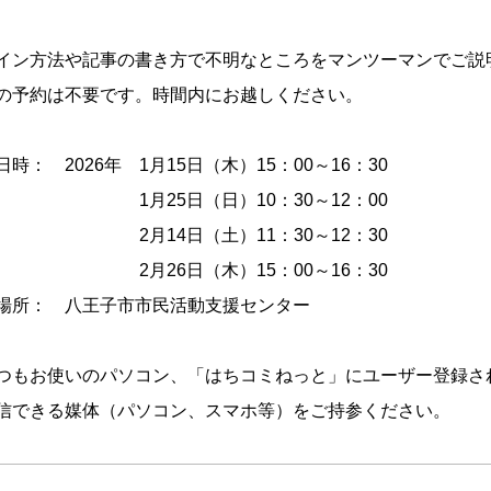
イン方法や記事の書き方で不明なところをマンツーマンでご説
の予約は不要です。時間内にお越しください。
日時： 2026年 1月15日（木）15：00～16：30
月25日（日）10：30～12：00
月14日（土）11：30～12：30
月26日（木）15：00～16：30
場所： 八王子市市民活動支援センター
つもお使いのパソコン、「はちコミねっと」にユーザー登録さ
できる媒体（パソコン、スマホ等）をご持参ください。