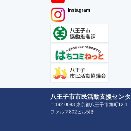
Instagram
八王子市市民活動支援センタ
〒192-0083 東京都八王子市旭町12-1
ファルマ802ビル5階