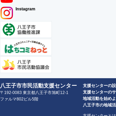
Instagram
八王子市市民活動支援センター
支援センターの設
支援センターのサ
〒192-0083 東京都八王子市旭町12-1
地域活動を始めよ
ファルマ802ビル5階
八王子市の地域活
支援センターとは