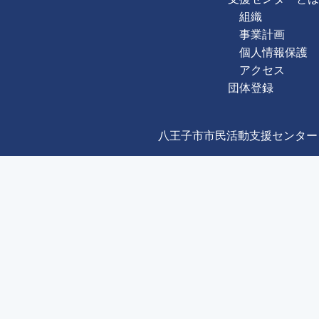
組織
事業計画
個人情報保護
アクセス
団体登録
八王子市市民活動支援センター Copyright