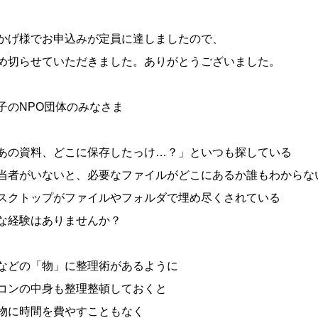
かげ様でお申込みが定員に達しましたので、
切らせていただきました。ありがとうございました。
子のNPO団体のみなさま
あの資料、どこに保存したっけ…？」といつも探している
当者がいないと、必要なファイルがどこにあるか誰もわからな
スクトップがファイルやフォルダで埋め尽くされている
な経験はありませんか？
などの「物」に整理術があるように
コンの中身も整理整頓しておくと
物に時間を費やすこともなく