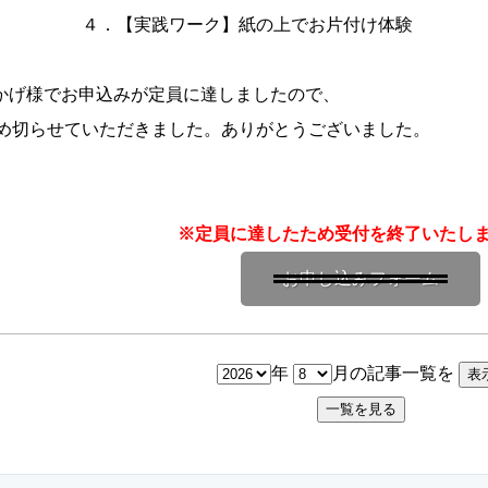
．【実践ワーク】紙の上でお片付け体験
かげ様でお申込みが定員に達しましたので、
切らせていただきました。ありがとうございました。
※定員に達したため受付を終了いたし
お申し込みフォーム
年
月の記事一覧を