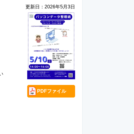
更新日：
2026年5月3日
い
PDFファイル