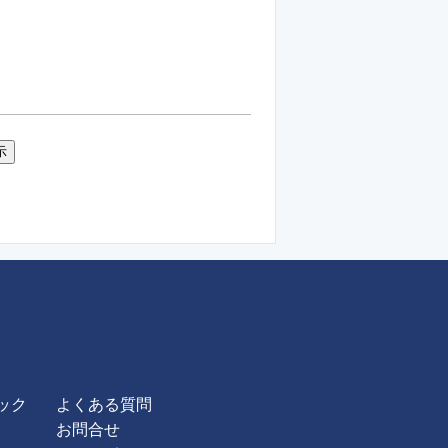
ック
よくある質問
お問合せ