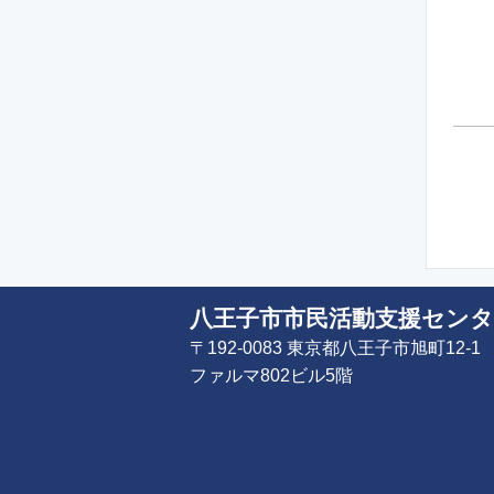
八王子市市民活動支援センタ
〒192-0083 東京都八王子市旭町12-1
ファルマ802ビル5階