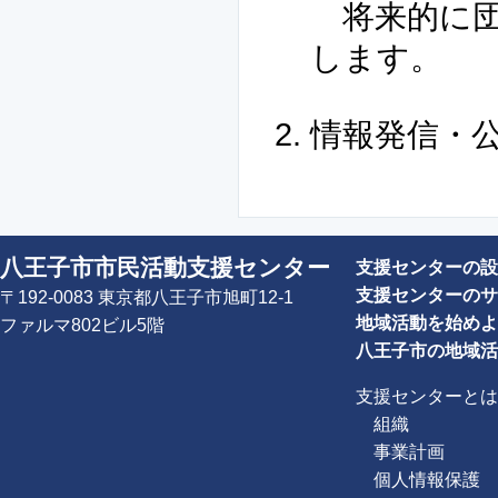
将来的に団
します。
情報発信・
八王子市市民活動支援センター
支援センターの設
支援センターのサ
〒192-0083 東京都八王子市旭町12-1
地域活動を始めよ
ファルマ802ビル5階
八王子市の地域活
支援センターとは
組織
事業計画
個人情報保護