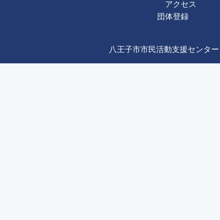
アクセス
団体登録
八王子市市民活動支援センター Copyright