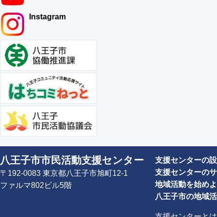
Instagram
八王子市市民活動支援センター
支援センターの設
支援センターのサ
〒192-0083 東京都八王子市旭町12-1
地域活動を始めよ
ファルマ802ビル5階
八王子市の地域活
支援センターとは