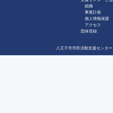
組織
事業計画
個人情報保護
アクセス
団体登録
八王子市市民活動支援センター Copyright