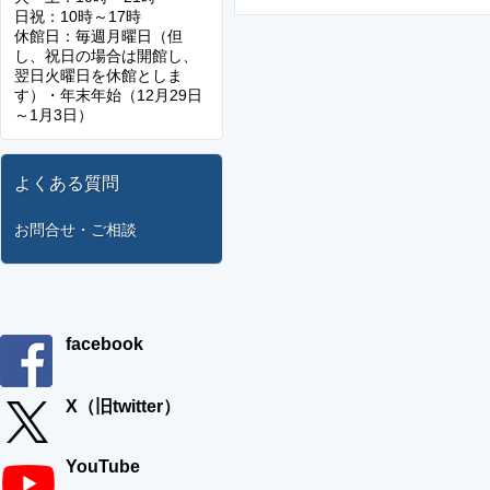
日祝：10時～17時
休館日：毎週月曜日（但
し、祝日の場合は開館し、
翌日火曜日を休館としま
す）・年末年始（12月29日
～1月3日）
よくある質問
お問合せ・ご相談
facebook
X（旧twitter）
YouTube